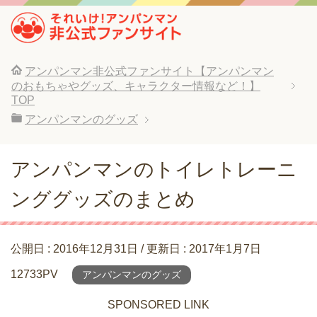
アンパンマン非公式ファンサイト【アンパンマン
のおもちゃやグッズ、キャラクター情報など！】
TOP
アンパンマンのグッズ
アンパンマンのトイレトレーニ
ンググッズのまとめ
公開日 :
2016年12月31日
/ 更新日 :
2017年1月7日
12733PV
アンパンマンのグッズ
SPONSORED LINK