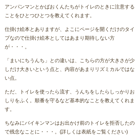
アンパンマンとかばおくんたちがトイレのときに注意する
ことをひとつひとつを教えてくれます。
仕掛け絵本とありますが、よこにページを開くだけのタイ
プなので仕掛け絵本としてはあまり期待しない方
が・・・。
「まいにちうんち」との違いは、こちらの方が大きさが少
しだけ大きいという点と、内容があまりリズミカルではな
い点。
ただ、トイレを使ったら流す、うんちをしたらしっかりお
しりをふく。順番を守るなど基本的なことを教えてくれま
す。
ちなみにバイキンマンはお出かけ前のトイレを拒否したの
で残念なことに・・・。(詳しくは表紙をご覧ください)