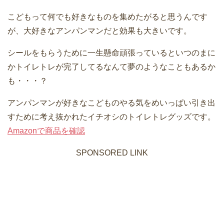
こどもって何でも好きなものを集めたがると思うんです
が、大好きなアンパンマンだと効果も大きいです。
シールをもらうために一生懸命頑張っているといつのまに
かトイレトレが完了してるなんて夢のようなこともあるか
も・・・？
アンパンマンが好きなこどものやる気をめいっぱい引き出
すために考え抜かれたイチオシのトイレトレグッズです。
Amazonで商品を確認
SPONSORED LINK