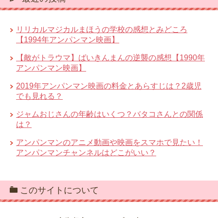
リリカルマジカルまほうの学校の感想とみどころ
【1994年アンパンマン映画】
【敵がトラウマ】ばいきんまんの逆襲の感想【1990年
アンパンマン映画】
2019年アンパンマン映画の料金とあらすじは？2歳児
でも見れる？
ジャムおじさんの年齢はいくつ？バタコさんとの関係
は？
アンパンマンのアニメ動画や映画をスマホで見たい！
アンパンマンチャンネルはどこがいい？
このサイトについて