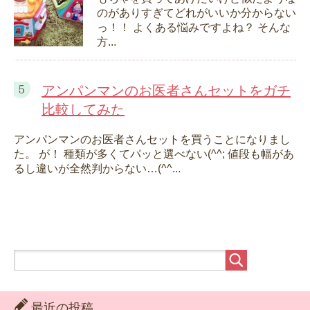
のがありすぎてどれがいいか分からない
っ！！ よくある悩みですよね？ そんな
方...
アンパンマンのお医者さんセットをガチ
比較してみた
アンパンマンのお医者さんセットを買うことになりまし
た。 が！ 種類が多くてパッと選べない(^^; 値段も幅があ
るし違いが全然判からない…(^^...
最近の投稿