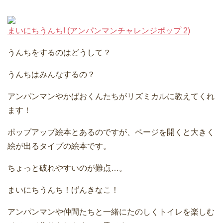
まいにちうんち! (アンパンマンチャレンジポップ 2)
うんちをするのはどうして？
うんちはみんなするの？
アンパンマンやかばおくんたちがリズミカルに教えてくれ
ます！
ポップアップ絵本とあるのですが、ページを開くと大きく
絵が出るタイプの絵本です。
ちょっと破れやすいのが難点…。
まいにちうんち！げんきなこ！
アンパンマンや仲間たちと一緒にたのしくトイレを楽しむ