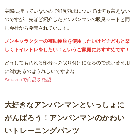
実際に持っていないので消臭効果については何も言えない
のですが、先ほど紹介したアンパンマンの吸臭シートと同
じ会社から発売されています。
ノンキャラクターの補助便座を使用したいけど子どもと楽
しくトイレトレをしたい！というご家庭におすすめです！
どうしても汚れる部分への取り付けになるので洗い替え用
に2枚あるのはうれしいですよね！
Amazonで商品を確認
大好きなアンパンマンといっしょに
がんばろう！アンパンマンのかわい
いトレーニングパンツ