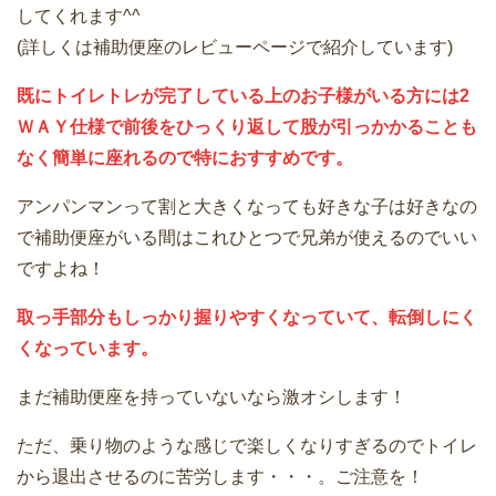
してくれます^^
(詳しくは補助便座のレビューページで紹介しています)
既にトイレトレが完了している上のお子様がいる方には2
ＷＡＹ仕様で前後をひっくり返して股が引っかかることも
なく簡単に座れるので特におすすめです。
アンパンマンって割と大きくなっても好きな子は好きなの
で補助便座がいる間はこれひとつで兄弟が使えるのでいい
ですよね！
取っ手部分もしっかり握りやすくなっていて、転倒しにく
くなっています。
まだ補助便座を持っていないなら激オシします！
ただ、乗り物のような感じで楽しくなりすぎるのでトイレ
から退出させるのに苦労します・・・。ご注意を！