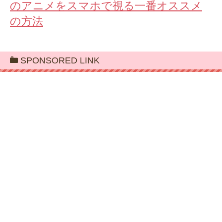
のアニメをスマホで視る一番オススメ
の方法
SPONSORED LINK