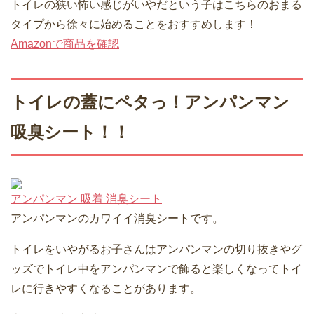
トイレの狭い怖い感じがいやだという子はこちらのおまる
タイプから徐々に始めることをおすすめします！
Amazonで商品を確認
トイレの蓋にペタっ！アンパンマン
吸臭シート！！
アンパンマン 吸着 消臭シート
アンパンマンのカワイイ消臭シートです。
トイレをいやがるお子さんはアンパンマンの切り抜きやグ
ッズでトイレ中をアンパンマンで飾ると楽しくなってトイ
レに行きやすくなることがあります。