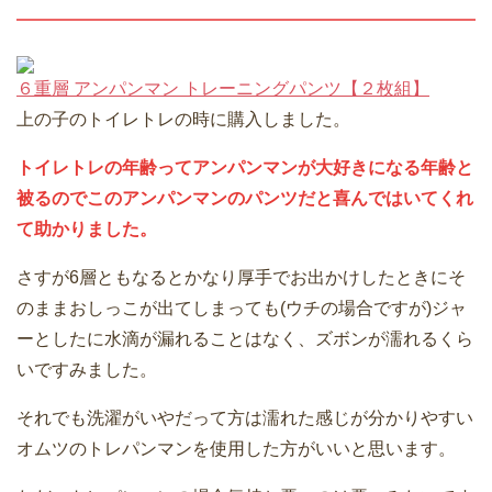
６重層 アンパンマン トレーニングパンツ【２枚組】
上の子のトイレトレの時に購入しました。
トイレトレの年齢ってアンパンマンが大好きになる年齢と
被るのでこのアンパンマンのパンツだと喜んではいてくれ
て助かりました。
さすが6層ともなるとかなり厚手でお出かけしたときにそ
のままおしっこが出てしまっても(ウチの場合ですが)ジャ
ーとしたに水滴が漏れることはなく、ズボンが濡れるくら
いですみました。
それでも洗濯がいやだって方は濡れた感じが分かりやすい
オムツのトレパンマンを使用した方がいいと思います。