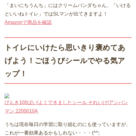
「まいにちうんち」にはクリームパンダちゃん、「いける
といいねトイレ」ではSLマンが出てきますよ！
Amazonで商品を確認
トイレにいけたら思いきり褒めてあ
げよう！ごほうびシールでやる気ア
ップ！
げんき100ばい!よくできましたシール それいけ!アンパン
マン 2200010A
うちは現在毎日の学習に取り組むのにも使っていますが、
これが一番効果あるかもしれない・・・(^^;