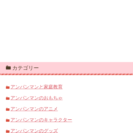
カテゴリー
アンパンマンと家庭教育
アンパンマンのおもちゃ
アンパンマンのアニメ
アンパンマンのキャラクター
アンパンマンのグッズ