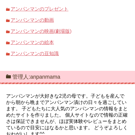
アンパンマンのプレゼント
アンパンマンの動画
アンパンマンの映画(劇場版)
アンパンマンの絵本
アンパンマンの豆知識
管理人:anpanmama
アンパンマンが大好きな2児の母です。子どもを産んで
から朝から晩までアンパンマン漬けの日々を過ごしてい
ます。 子どもたちに大人気のアンパンマンの情報をまと
めたサイトを作りました。 個人サイトなので情報の正確
さは保証できませんが、ほぼ実体験やレビューをまとめ
ているので目安にはなるかと思います。 どうぞよろしく
おねがいします^^