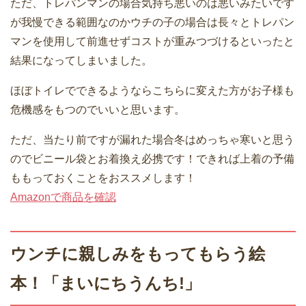
ただ、トレパンマンの場合気持ち悪いのは悪いみたいです
が我慢できる範囲なのかウチの子の場合は長々とトレパン
マンを使用して前進せずコストが重みつづけるといったと
結果になってしまいました。
ほぼトイレでできるようならこちらに変えた方がお子様も
危機感をもつのでいいと思います。
ただ、当たり前ですが漏れた場合冬はめっちゃ寒いと思う
のでビニール袋とお着換え必携です！できれば上着の予備
ももっておくことをおススメします！
Amazonで商品を確認
ウンチに親しみをもってもらう絵
本！「まいにちうんち!」