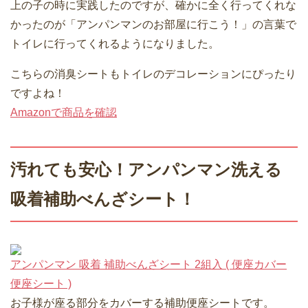
上の子の時に実践したのですが、確かに全く行ってくれな
かったのが「アンパンマンのお部屋に行こう！」の言葉で
トイレに行ってくれるようになりました。
こちらの消臭シートもトイレのデコレーションにぴったり
ですよね！
Amazonで商品を確認
汚れても安心！アンパンマン洗える
吸着補助べんざシート！
アンパンマン 吸着 補助べんざシート 2組入 ( 便座カバー
便座シート )
お子様が座る部分をカバーする補助便座シートです。