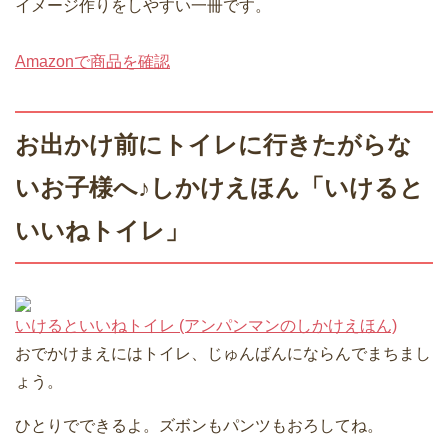
イメージ作りをしやすい一冊です。
Amazonで商品を確認
お出かけ前にトイレに行きたがらな
いお子様へ♪しかけえほん「いけると
いいねトイレ」
いけるといいねトイレ (アンパンマンのしかけえほん)
おでかけまえにはトイレ、じゅんばんにならんでまちまし
ょう。
ひとりでできるよ。ズボンもパンツもおろしてね。