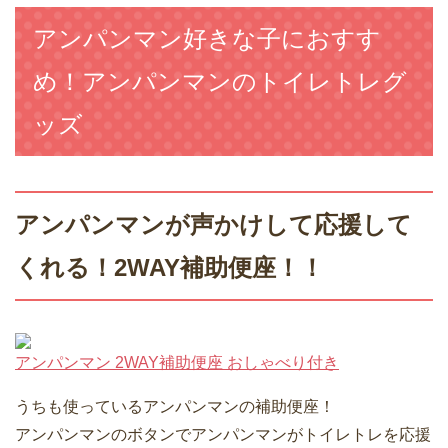
アンパンマン好きな子におすす
め！アンパンマンのトイレトレグ
ッズ
アンパンマンが声かけして応援して
くれる！2WAY補助便座！！
アンパンマン 2WAY補助便座 おしゃべり付き
うちも使っているアンパンマンの補助便座！
アンパンマンのボタンでアンパンマンがトイレトレを応援